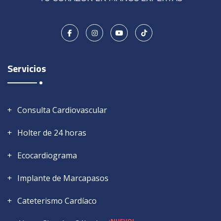
Servicios
Consulta Cardiovascular
Holter de 24 horas
Ecocardiograma
Implante de Marcapasos
Cateterismo Cardíaco