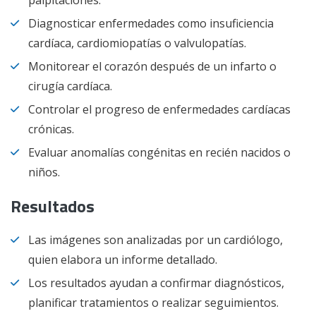
Diagnosticar enfermedades como insuficiencia
cardíaca, cardiomiopatías o valvulopatías.
Monitorear el corazón después de un infarto o
cirugía cardíaca.
Controlar el progreso de enfermedades cardíacas
crónicas.
Evaluar anomalías congénitas en recién nacidos o
niños.
Resultados
Las imágenes son analizadas por un cardiólogo,
quien elabora un informe detallado.
Los resultados ayudan a confirmar diagnósticos,
planificar tratamientos o realizar seguimientos.