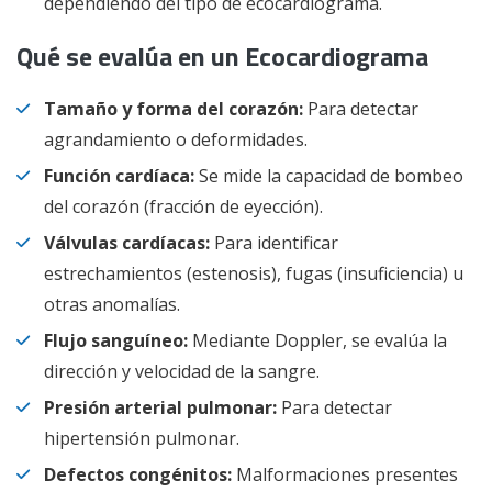
dependiendo del tipo de ecocardiograma.
Qué se evalúa en un Ecocardiograma
Tamaño y forma del corazón:
Para detectar
agrandamiento o deformidades.
Función cardíaca:
Se mide la capacidad de bombeo
del corazón (fracción de eyección).
Válvulas cardíacas:
Para identificar
estrechamientos (estenosis), fugas (insuficiencia) u
otras anomalías.
Flujo sanguíneo:
Mediante Doppler, se evalúa la
dirección y velocidad de la sangre.
Presión arterial pulmonar:
Para detectar
hipertensión pulmonar.
Defectos congénitos:
Malformaciones presentes