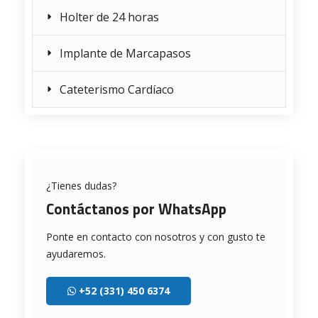
Holter de 24 horas
Implante de Marcapasos
Cateterismo Cardíaco
¿Tienes dudas?
Contáctanos por WhatsApp
Ponte en contacto con nosotros y con gusto te
ayudaremos.
+52 (331) 450 6374