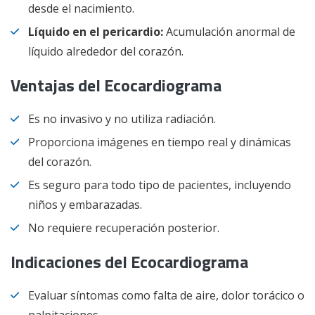
desde el nacimiento.
Líquido en el pericardio:
Acumulación anormal de
líquido alrededor del corazón.
Ventajas del Ecocardiograma
Es no invasivo y no utiliza radiación.
Proporciona imágenes en tiempo real y dinámicas
del corazón.
Es seguro para todo tipo de pacientes, incluyendo
niños y embarazadas.
No requiere recuperación posterior.
Indicaciones del Ecocardiograma
Evaluar síntomas como falta de aire, dolor torácico o
palpitaciones.