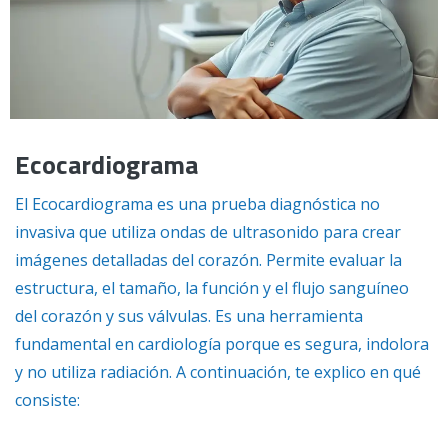
Ecocardiograma
El Ecocardiograma es una prueba diagnóstica no
invasiva que utiliza ondas de ultrasonido para crear
imágenes detalladas del corazón. Permite evaluar la
estructura, el tamaño, la función y el flujo sanguíneo
del corazón y sus válvulas. Es una herramienta
fundamental en cardiología porque es segura, indolora
y no utiliza radiación. A continuación, te explico en qué
consiste: