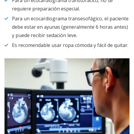
Para un ecocardiograma transtorácico, no se
requiere preparación especial.
Para un ecocardiograma transesofágico, el paciente
debe estar en ayunas (generalmente 6 horas antes)
y puede recibir sedación leve.
Es recomendable usar ropa cómoda y fácil de quitar.