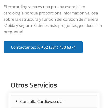
El ecocardiograma es una prueba esencial en
cardiología porque proporciona información valiosa
sobre la estructura y función del corazón de manera
rápida y segura. Si tienes más preguntas, ¡no dudes en
preguntar!
Contáctanos:
+52 (331) 450 6374
Otros Servicios
Consulta Cardiovascular