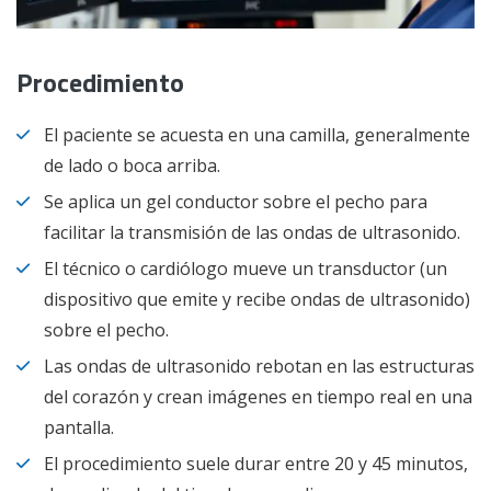
Procedimiento
El paciente se acuesta en una camilla, generalmente
de lado o boca arriba.
Se aplica un gel conductor sobre el pecho para
facilitar la transmisión de las ondas de ultrasonido.
El técnico o cardiólogo mueve un transductor (un
dispositivo que emite y recibe ondas de ultrasonido)
sobre el pecho.
Las ondas de ultrasonido rebotan en las estructuras
del corazón y crean imágenes en tiempo real en una
pantalla.
El procedimiento suele durar entre 20 y 45 minutos,