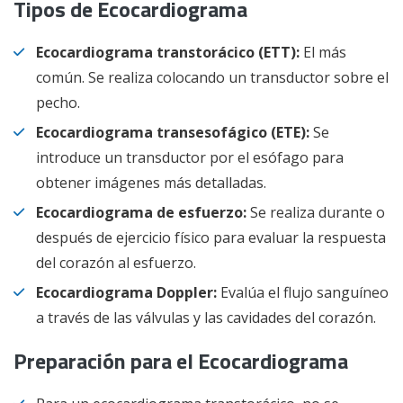
Tipos de Ecocardiograma
Ecocardiograma transtorácico (ETT):
El más
común. Se realiza colocando un transductor sobre el
pecho.
Ecocardiograma transesofágico (ETE):
Se
introduce un transductor por el esófago para
obtener imágenes más detalladas.
Ecocardiograma de esfuerzo:
Se realiza durante o
después de ejercicio físico para evaluar la respuesta
del corazón al esfuerzo.
Ecocardiograma Doppler:
Evalúa el flujo sanguíneo
a través de las válvulas y las cavidades del corazón.
Preparación para el Ecocardiograma