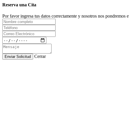
Reserva una Cita
Por favor ingresa tus datos correctamente y nosotros nos pondremos en
Cerrar
Enviar Solicitud